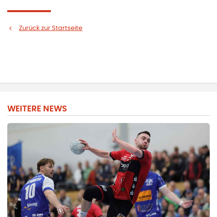
Zurück zur Startseite
WEITERE NEWS