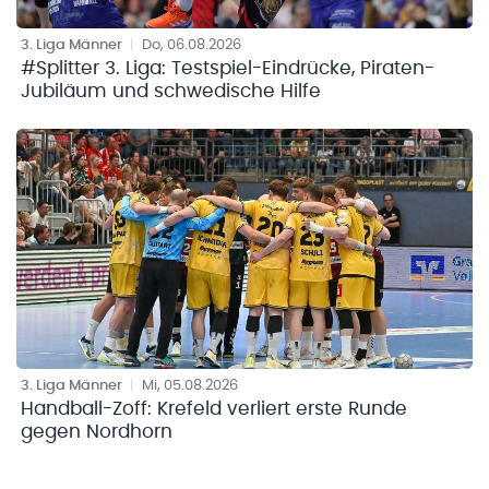
3. Liga Männer
|
Do, 06.08.2026
#Splitter 3. Liga: Testspiel-Eindrücke, Piraten-
Jubiläum und schwedische Hilfe
3. Liga Männer
|
Mi, 05.08.2026
Handball-Zoff: Krefeld verliert erste Runde
gegen Nordhorn