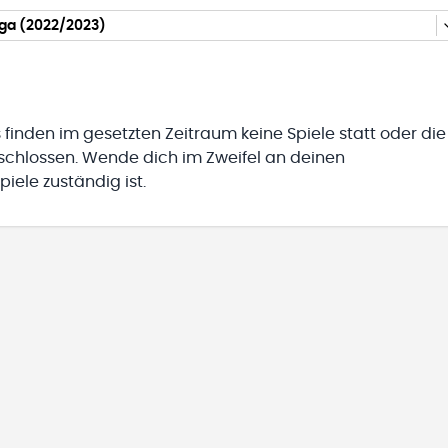
iga (2022/2023)
 finden im gesetzten Zeitraum keine Spiele statt oder die
eschlossen. Wende dich im Zweifel an deinen
iele zuständig ist.