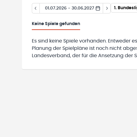
1. Bundesl
01.07.2026 - 30.06.2027
Keine
Spiele gefunden
Es sind keine Spiele vorhanden. Entweder es
Planung der Spielpläne ist noch nicht abg
Landesverband, der für die Ansetzung der Sp