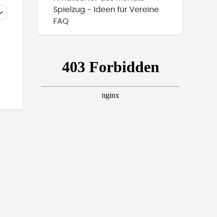
Spielzug - Ideen für Vereine
FAQ