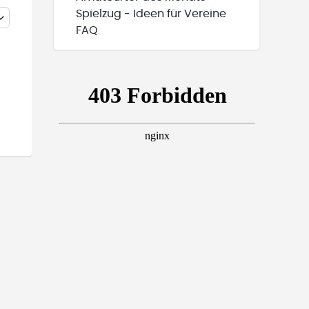
Spielzug - Ideen für Vereine
FAQ