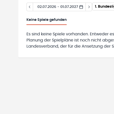
1. Bundesl
02.07.2026 - 01.07.2027
Keine
Spiele gefunden
Es sind keine Spiele vorhanden. Entweder es
Planung der Spielpläne ist noch nicht abg
Landesverband, der für die Ansetzung der Sp