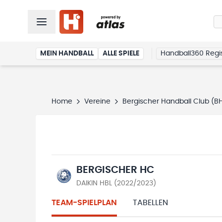
MEIN HANDBALL
ALLE SPIELE
Handball360 Regis
Home
Vereine
Bergischer Handball Club (B
BERGISCHER HC
DAIKIN HBL (2022/2023)
TEAM-SPIELPLAN
TABELLEN