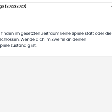
iga (2022/2023)
 finden im gesetzten Zeitraum keine Spiele statt oder die
eschlossen. Wende dich im Zweifel an deinen
iele zuständig ist.