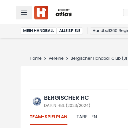
MEIN HANDBALL
ALLE SPIELE
Handball360 Regis
Home
Vereine
Bergischer Handball Club (B
BERGISCHER HC
DAIKIN HBL (2023/2024)
TEAM-SPIELPLAN
TABELLEN