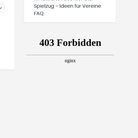
Spielzug - Ideen für Vereine
FAQ