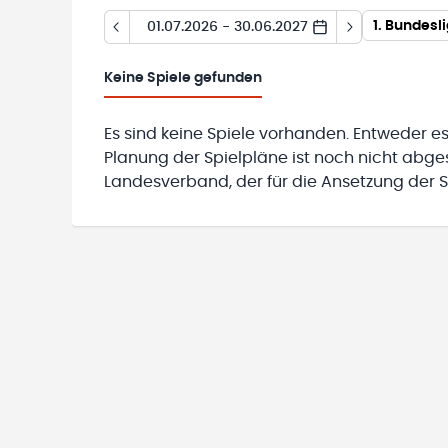
1. Bundesl
01.07.2026 - 30.06.2027
Keine
Spiele gefunden
Es sind keine Spiele vorhanden. Entweder es
Planung der Spielpläne ist noch nicht abg
Landesverband, der für die Ansetzung der Sp