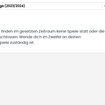
iga (2023/2024)
 finden im gesetzten Zeitraum keine Spiele statt oder die
eschlossen. Wende dich im Zweifel an deinen
iele zuständig ist.