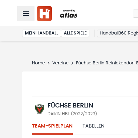
MEIN HANDBALL
ALLE SPIELE
Handball360 Regis
Home
Vereine
Füchse Berlin Reinickendorf B
FÜCHSE BERLIN
DAIKIN HBL (2022/2023)
TEAM-SPIELPLAN
TABELLEN