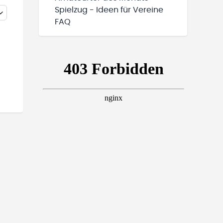
Spielzug - Ideen für Vereine
FAQ