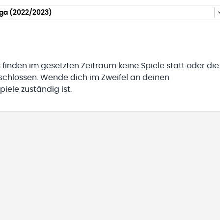
iga (2022/2023)
 finden im gesetzten Zeitraum keine Spiele statt oder die
eschlossen. Wende dich im Zweifel an deinen
iele zuständig ist.