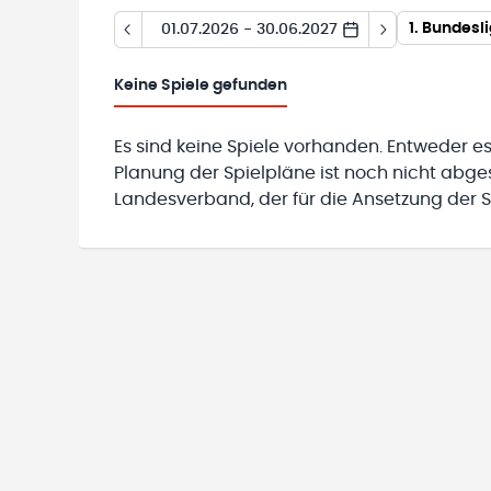
1. Bundesl
01.07.2026 - 30.06.2027
Keine
Spiele gefunden
Es sind keine Spiele vorhanden. Entweder es
Planung der Spielpläne ist noch nicht abg
Landesverband, der für die Ansetzung der Sp