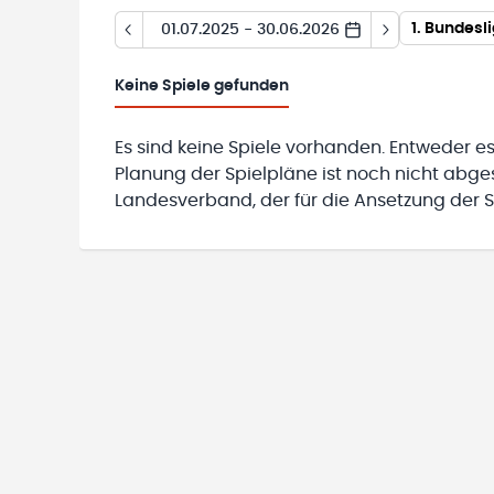
1. Bundesl
01.07.2025 - 30.06.2026
Keine
Spiele gefunden
Es sind keine Spiele vorhanden. Entweder es
Planung der Spielpläne ist noch nicht abg
Landesverband, der für die Ansetzung der Sp