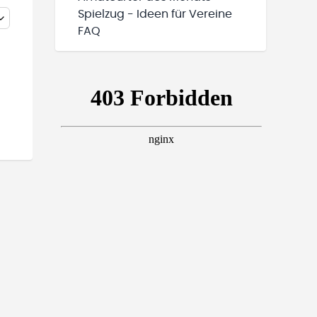
Spielzug - Ideen für Vereine
FAQ