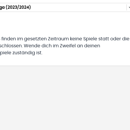
iga (2023/2024)
 finden im gesetzten Zeitraum keine Spiele statt oder die
eschlossen. Wende dich im Zweifel an deinen
iele zuständig ist.