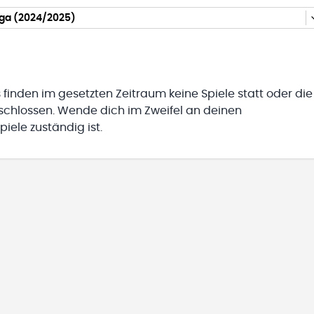
iga (2024/2025)
 finden im gesetzten Zeitraum keine Spiele statt oder die
eschlossen. Wende dich im Zweifel an deinen
iele zuständig ist.