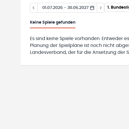
1. Bundesl
01.07.2026 - 30.06.2027
Keine
Spiele gefunden
Es sind keine Spiele vorhanden. Entweder es
Planung der Spielpläne ist noch nicht abg
Landesverband, der für die Ansetzung der Sp