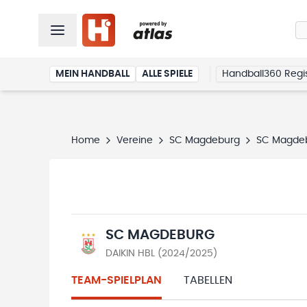
MEIN HANDBALL
ALLE SPIELE
Handball360 Regis
Home
Vereine
SC Magdeburg
SC Magde
SC MAGDEBURG
DAIKIN HBL (2024/2025)
TEAM-SPIELPLAN
TABELLEN