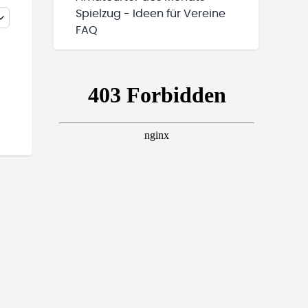
Spielzug - Ideen für Vereine
FAQ