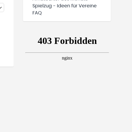
Spielzug - Ideen für Vereine
FAQ