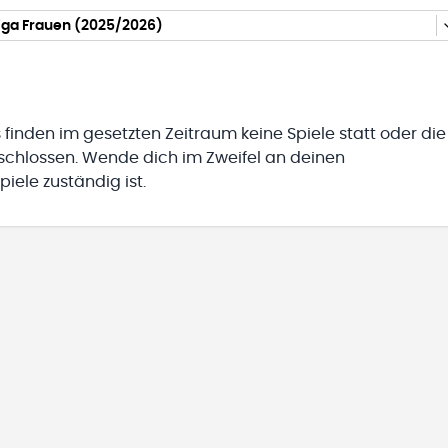
iga Frauen (2025/2026)
 finden im gesetzten Zeitraum keine Spiele statt oder die
eschlossen. Wende dich im Zweifel an deinen
iele zuständig ist.