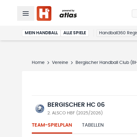
MEIN HANDBALL
ALLE SPIELE
Handball360 Regis
Home
Vereine
Bergischer Handball Club (B
BERGISCHER HC 06
2. ALSCO HBF (2025/2026)
TEAM-SPIELPLAN
TABELLEN