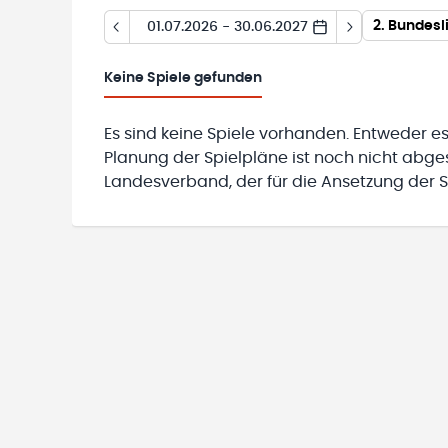
2. Bundesl
01.07.2026 - 30.06.2027
Keine
Spiele gefunden
Es sind keine Spiele vorhanden. Entweder es
Planung der Spielpläne ist noch nicht abg
Landesverband, der für die Ansetzung der Sp