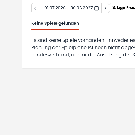
3. Liga Fr
01.07.2026 - 30.06.2027
Keine
Spiele gefunden
Es sind keine Spiele vorhanden. Entweder es
Planung der Spielpläne ist noch nicht abg
Landesverband, der für die Ansetzung der Sp