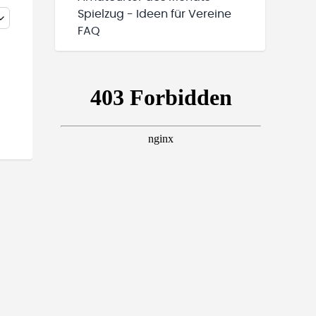
Spielzug - Ideen für Vereine
FAQ