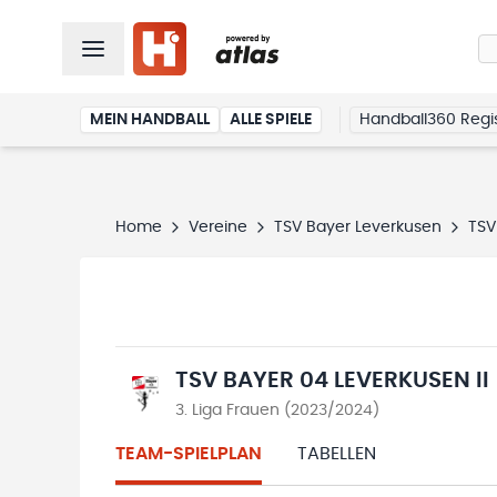
MEIN HANDBALL
ALLE SPIELE
Handball360 Regis
Home
Vereine
TSV Bayer Leverkusen
TSV
TSV BAYER 04 LEVERKUSEN II
3. Liga Frauen (2023/2024)
TEAM-SPIELPLAN
TABELLEN