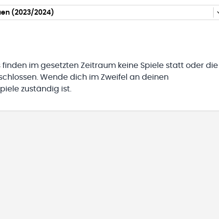
auen (2023/2024)
 finden im gesetzten Zeitraum keine Spiele statt oder die
eschlossen. Wende dich im Zweifel an deinen
iele zuständig ist.