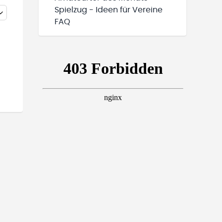
Spielzug - Ideen für Vereine
FAQ