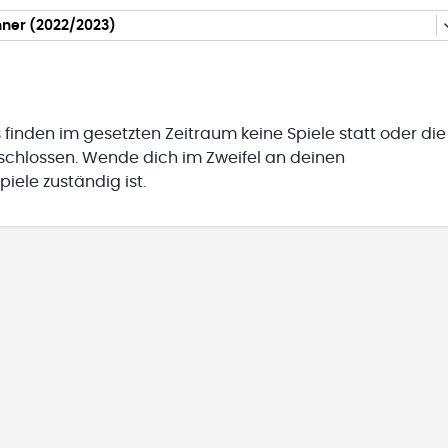
nner (2022/2023)
 finden im gesetzten Zeitraum keine Spiele statt oder die
eschlossen. Wende dich im Zweifel an deinen
iele zuständig ist.