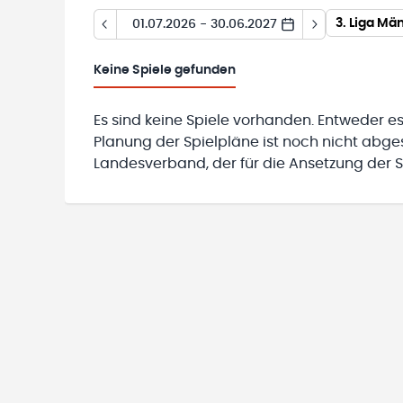
3. Liga Mä
01.07.2026 - 30.06.2027
Keine
Spiele gefunden
Es sind keine Spiele vorhanden. Entweder es
Planung der Spielpläne ist noch nicht abg
Landesverband, der für die Ansetzung der Sp