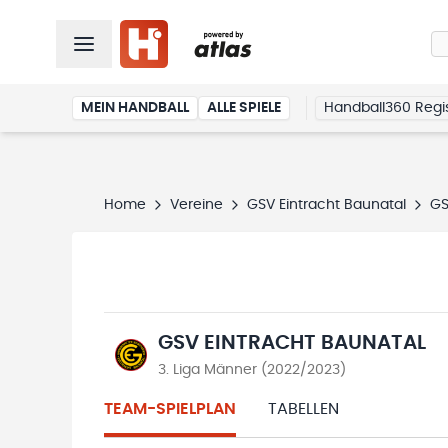
MEIN HANDBALL
ALLE SPIELE
Handball360 Regis
Home
Vereine
GSV Eintracht Baunatal
GS
GSV EINTRACHT BAUNATAL
3. Liga Männer (2022/2023)
TEAM-SPIELPLAN
TABELLEN