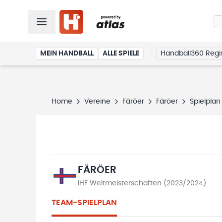
MEIN HANDBALL
ALLE SPIELE
Handball360 Regis
Home
Vereine
Färöer
Färöer
Spielplan
FÄRÖER
IHF Weltmeisterschaften (2023/2024)
TEAM-SPIELPLAN