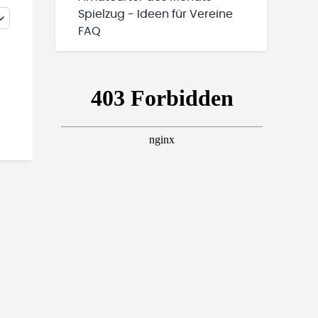
Spielzug - Ideen für Vereine
FAQ