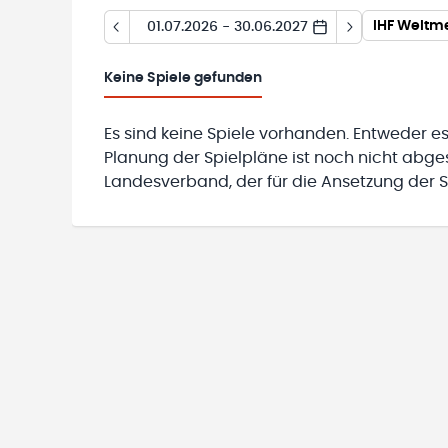
IHF Weltme
01.07.2026 - 30.06.2027
Keine
Spiele gefunden
Es sind keine Spiele vorhanden. Entweder es
Planung der Spielpläne ist noch nicht abg
Landesverband, der für die Ansetzung der Sp