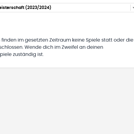
isterschaft (2023/2024)
 finden im gesetzten Zeitraum keine Spiele statt oder die
eschlossen. Wende dich im Zweifel an deinen
iele zuständig ist.