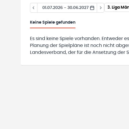
3. Liga Mä
01.07.2026 - 30.06.2027
Keine
Spiele gefunden
Es sind keine Spiele vorhanden. Entweder es
Planung der Spielpläne ist noch nicht abg
Landesverband, der für die Ansetzung der Sp