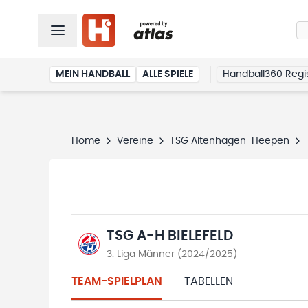
MEIN HANDBALL
ALLE SPIELE
Handball360 Regis
Home
Vereine
TSG Altenhagen-Heepen
TSG A-H BIELEFELD
3. Liga Männer (2024/2025)
TEAM-SPIELPLAN
TABELLEN