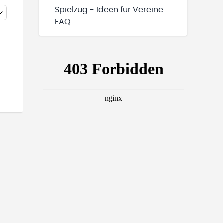
Spielzug - Ideen für Vereine
FAQ