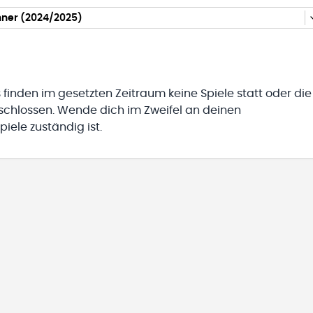
nner (2024/2025)
 finden im gesetzten Zeitraum keine Spiele statt oder die
eschlossen. Wende dich im Zweifel an deinen
iele zuständig ist.