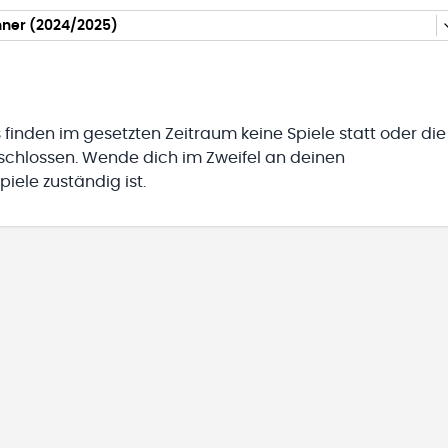
nner (2024/2025)
 finden im gesetzten Zeitraum keine Spiele statt oder die
eschlossen. Wende dich im Zweifel an deinen
iele zuständig ist.