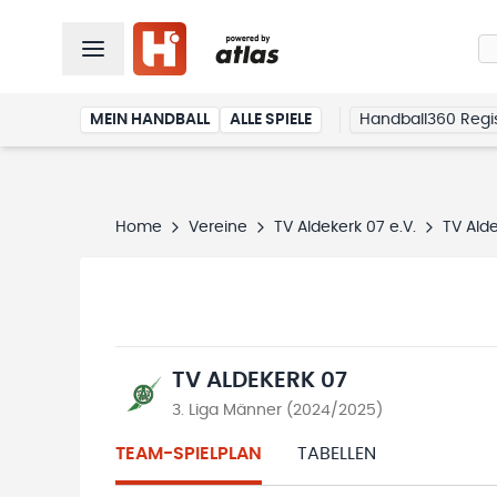
MEIN HANDBALL
ALLE SPIELE
Handball360 Regis
Home
Vereine
TV Aldekerk 07 e.V.
TV Ald
TV ALDEKERK 07
3. Liga Männer (2024/2025)
TEAM-SPIELPLAN
TABELLEN