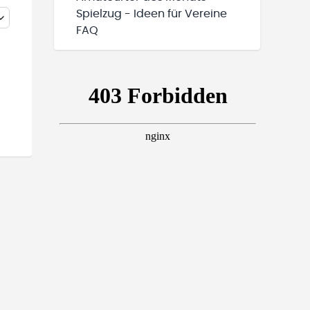
Spielzug - Ideen für Vereine
FAQ