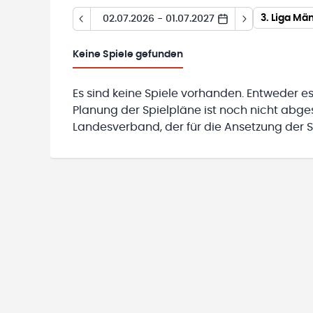
3. Liga Mä
02.07.2026 - 01.07.2027
Keine
Spiele gefunden
Es sind keine Spiele vorhanden. Entweder es
Planung der Spielpläne ist noch nicht abg
Landesverband, der für die Ansetzung der Sp