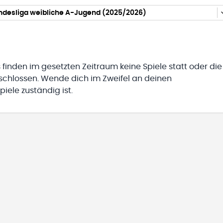
desliga weibliche A-Jugend (2025/2026)
 finden im gesetzten Zeitraum keine Spiele statt oder die
eschlossen. Wende dich im Zweifel an deinen
iele zuständig ist.