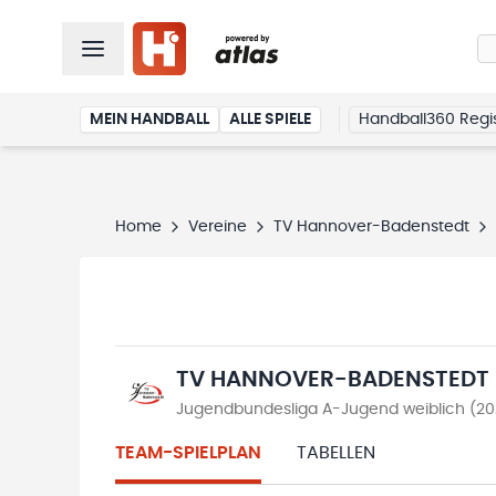
MEIN HANDBALL
ALLE SPIELE
Handball360 Regis
Home
Vereine
TV Hannover-Badenstedt
TV HANNOVER-BADENSTEDT
Jugendbundesliga A-Jugend weiblich (2
TEAM-SPIELPLAN
TABELLEN