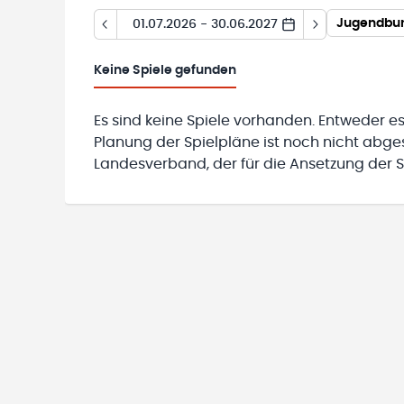
Jugendbun
01.07.2026 - 30.06.2027
Keine
Spiele gefunden
Es sind keine Spiele vorhanden. Entweder es
Planung der Spielpläne ist noch nicht abg
Landesverband, der für die Ansetzung der Sp