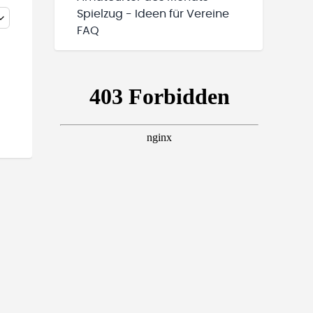
Spielzug - Ideen für Vereine
FAQ