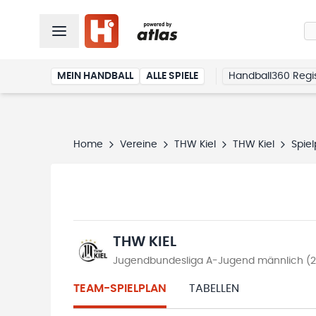
MEIN HANDBALL
ALLE SPIELE
Handball360 Regis
Home
Vereine
THW Kiel
THW Kiel
Spiel
THW KIEL
Jugendbundesliga A-Jugend männlich (
TEAM-SPIELPLAN
TABELLEN