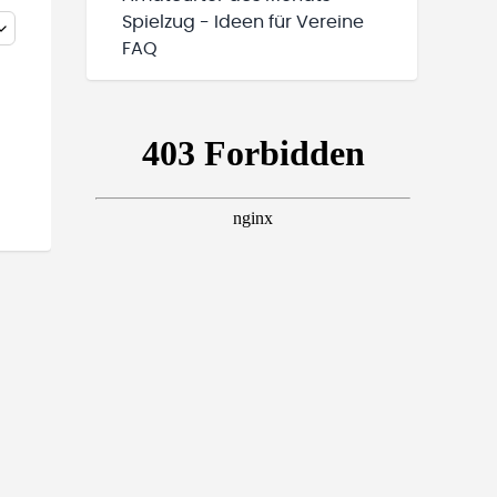
Spielzug - Ideen für Vereine
FAQ