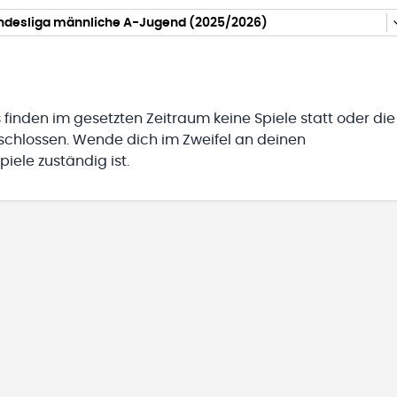
desliga männliche A-Jugend (2025/2026)
 finden im gesetzten Zeitraum keine Spiele statt oder die
eschlossen. Wende dich im Zweifel an deinen
iele zuständig ist.