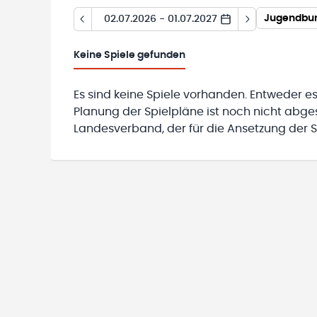
Jugendbun
02.07.2026 - 01.07.2027
Keine
Spiele gefunden
Es sind keine Spiele vorhanden. Entweder es
Planung der Spielpläne ist noch nicht abg
Landesverband, der für die Ansetzung der Sp