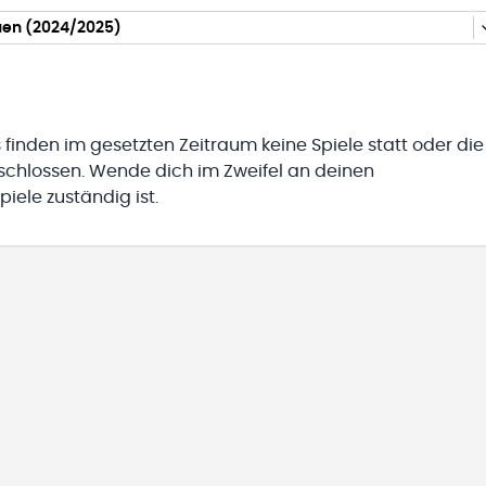
auen (2024/2025)
 finden im gesetzten Zeitraum keine Spiele statt oder die
eschlossen. Wende dich im Zweifel an deinen
iele zuständig ist.