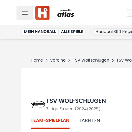
MEIN HANDBALL
ALLE SPIELE
Handball360 Regis
Home
Vereine
TSV Wolfschlugen
TSV Wo
TSV WOLFSCHLUGEN
3. Liga Frauen (2024/2025)
TEAM-SPIELPLAN
TABELLEN