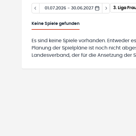
3. Liga Fr
01.07.2026 - 30.06.2027
Keine
Spiele gefunden
Es sind keine Spiele vorhanden. Entweder es
Planung der Spielpläne ist noch nicht abg
Landesverband, der für die Ansetzung der Sp