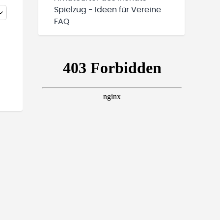
Spielzug - Ideen für Vereine
FAQ