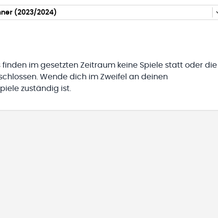
nner (2023/2024)
 finden im gesetzten Zeitraum keine Spiele statt oder die
eschlossen. Wende dich im Zweifel an deinen
iele zuständig ist.