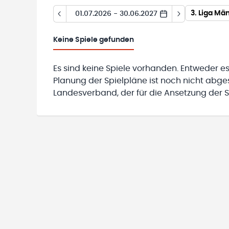
3. Liga Mä
01.07.2026 - 30.06.2027
Keine
Spiele gefunden
Es sind keine Spiele vorhanden. Entweder es
Planung der Spielpläne ist noch nicht abg
Landesverband, der für die Ansetzung der Sp