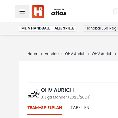
MEIN HANDBALL
ALLE SPIELE
Handball360 Regis
Home
Vereine
OHV Aurich
OHV Aurich
OHV AURICH
3. Liga Männer (2023/2024)
TEAM-SPIELPLAN
TABELLEN