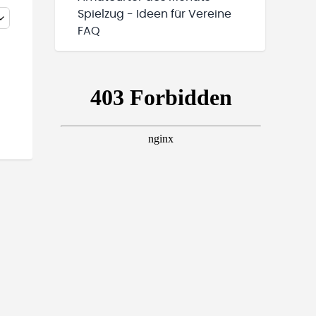
Spielzug - Ideen für Vereine
FAQ