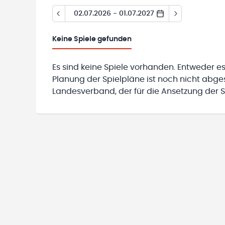
02.07.2026 - 01.07.2027
Keine
Spiele gefunden
Es sind keine Spiele vorhanden. Entweder es
Planung der Spielpläne ist noch nicht abg
Landesverband, der für die Ansetzung der Sp