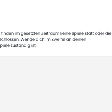
 finden im gesetzten Zeitraum keine Spiele statt oder die
eschlossen. Wende dich im Zweifel an deinen
iele zuständig ist.