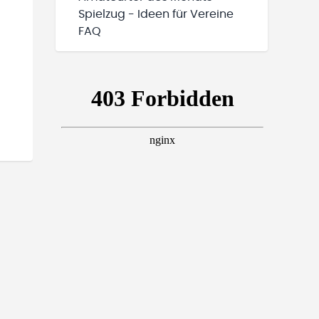
Spielzug - Ideen für Vereine
FAQ