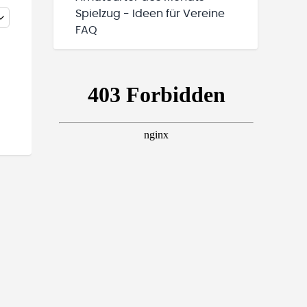
Spielzug - Ideen für Vereine
FAQ