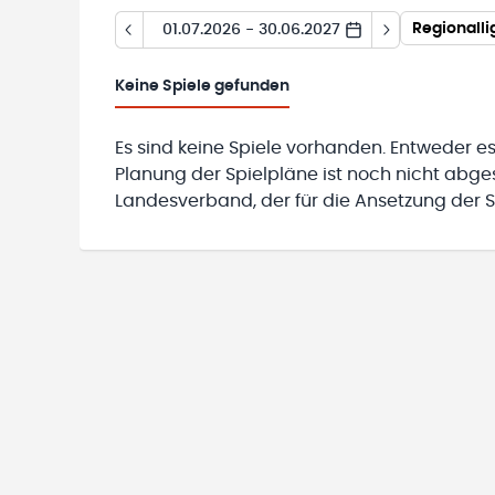
Regionall
01.07.2026 - 30.06.2027
Keine
Spiele gefunden
Es sind keine Spiele vorhanden. Entweder es
Planung der Spielpläne ist noch nicht abg
Landesverband, der für die Ansetzung der Sp