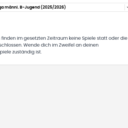
iga männl. B-Jugend (2025/2026)
 finden im gesetzten Zeitraum keine Spiele statt oder die
eschlossen. Wende dich im Zweifel an deinen
iele zuständig ist.