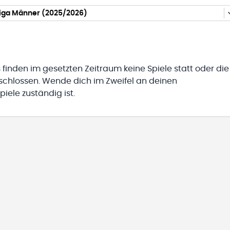
iga Männer (2025/2026)
 finden im gesetzten Zeitraum keine Spiele statt oder die
eschlossen. Wende dich im Zweifel an deinen
iele zuständig ist.