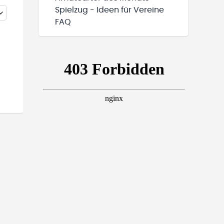
Spielzug - Ideen für Vereine
FAQ