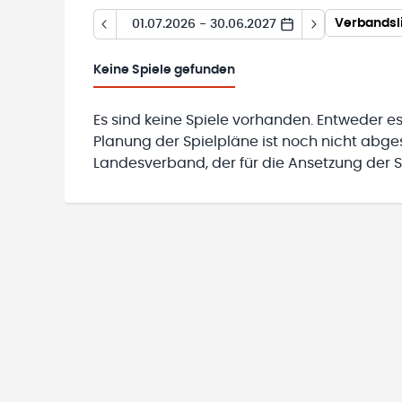
Verbandsl
01.07.2026 - 30.06.2027
Keine
Spiele gefunden
Es sind keine Spiele vorhanden. Entweder es
Planung der Spielpläne ist noch nicht abg
Landesverband, der für die Ansetzung der Sp