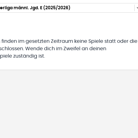
rliga männl. Jgd. E (2025/2026)
 finden im gesetzten Zeitraum keine Spiele statt oder die
eschlossen. Wende dich im Zweifel an deinen
iele zuständig ist.