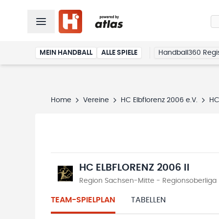
MEIN HANDBALL
ALLE SPIELE
Handball360 Regis
Home
Vereine
HC Elbflorenz 2006 e.V.
HC 
HC ELBFLORENZ 2006 II
Region Sachsen-Mitte - Regionsoberliga 
TEAM-SPIELPLAN
TABELLEN