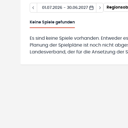
Regionsobe
01.07.2026 - 30.06.2027
Keine
Spiele gefunden
Es sind keine Spiele vorhanden. Entweder es
Planung der Spielpläne ist noch nicht abg
Landesverband, der für die Ansetzung der Sp