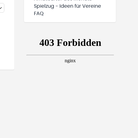
Spielzug - Ideen für Vereine
FAQ