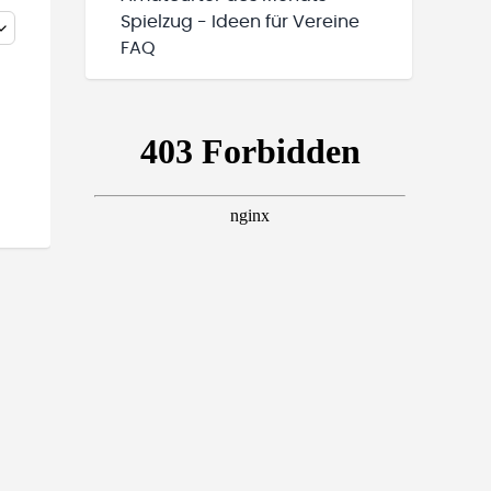
Spielzug - Ideen für Vereine
FAQ