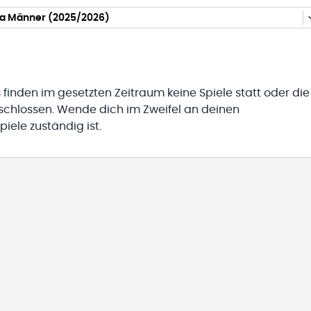
ga Männer (2025/2026)
 finden im gesetzten Zeitraum keine Spiele statt oder die
eschlossen. Wende dich im Zweifel an deinen
iele zuständig ist.