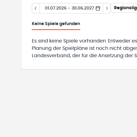
Regionsli
01.07.2026 - 30.06.2027
Keine
Spiele gefunden
Es sind keine Spiele vorhanden. Entweder es
Planung der Spielpläne ist noch nicht abg
Landesverband, der für die Ansetzung der Sp