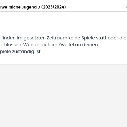
a weibliche Jugend D (2023/2024)
 finden im gesetzten Zeitraum keine Spiele statt oder die
eschlossen. Wende dich im Zweifel an deinen
iele zuständig ist.