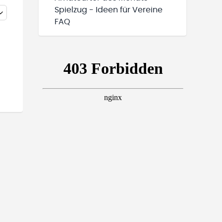
Spielzug - Ideen für Vereine
FAQ