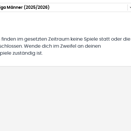
liga Männer (2025/2026)
 finden im gesetzten Zeitraum keine Spiele statt oder die
eschlossen. Wende dich im Zweifel an deinen
iele zuständig ist.