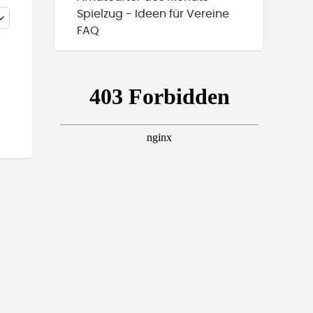
Spielzug - Ideen für Vereine
FAQ