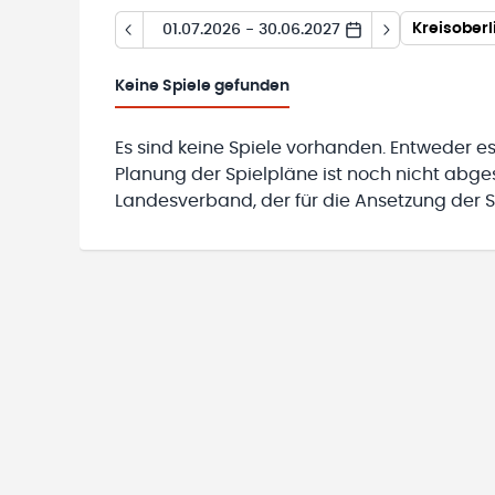
Kreisober
01.07.2026 - 30.06.2027
Keine
Spiele gefunden
Es sind keine Spiele vorhanden. Entweder es
Planung der Spielpläne ist noch nicht abg
Landesverband, der für die Ansetzung der Sp