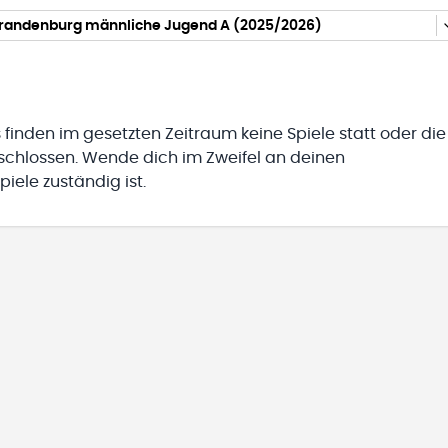
Brandenburg männliche Jugend A (2025/2026)
 finden im gesetzten Zeitraum keine Spiele statt oder die
eschlossen. Wende dich im Zweifel an deinen
iele zuständig ist.