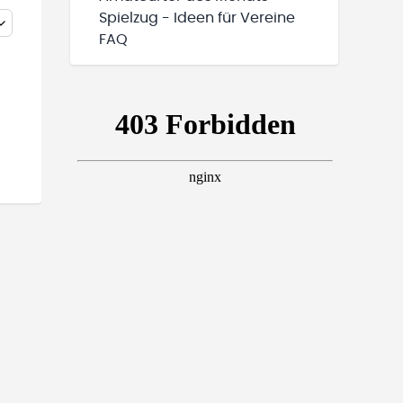
Spielzug - Ideen für Vereine
FAQ