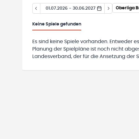
Oberliga 
01.07.2026 - 30.06.2027
Keine
Spiele gefunden
Es sind keine Spiele vorhanden. Entweder es
Planung der Spielpläne ist noch nicht abg
Landesverband, der für die Ansetzung der Sp