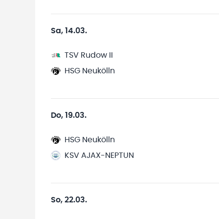
Sa, 14.03.
TSV Rudow II
HSG Neukölln
Do, 19.03.
HSG Neukölln
KSV AJAX-NEPTUN
So, 22.03.