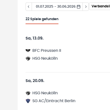
Verbandsl
01.07.2025 - 30.06.2026
22
Spiele gefunden
Sa, 13.09.
BFC Preussen II
HSG Neukölln
Sa, 20.09.
HSG Neukölln
SG AC/Eintracht Berlin