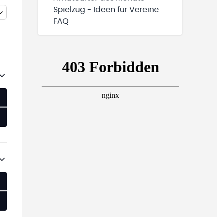
Spielzug - Ideen für Vereine
FAQ