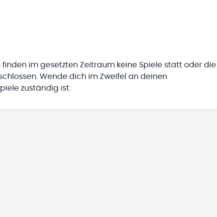
 finden im gesetzten Zeitraum keine Spiele statt oder die
eschlossen. Wende dich im Zweifel an deinen
iele zuständig ist.