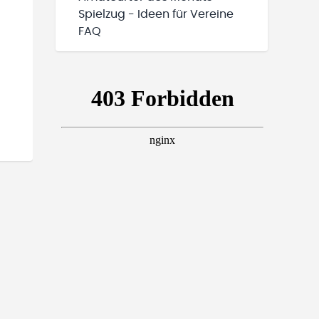
Spielzug - Ideen für Vereine
FAQ