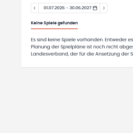
01.07.2026 - 30.06.2027
Keine
Spiele gefunden
Es sind keine Spiele vorhanden. Entweder es
Planung der Spielpläne ist noch nicht abg
Landesverband, der für die Ansetzung der Sp