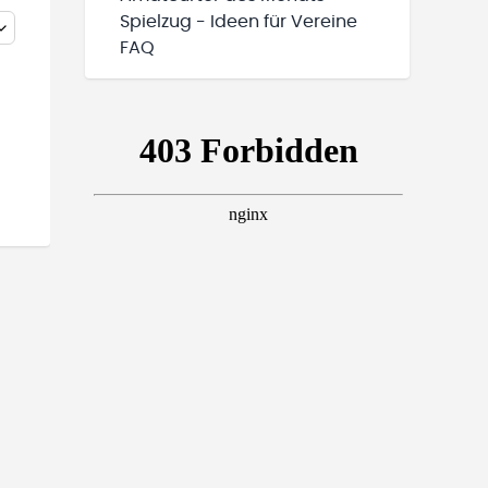
Spielzug - Ideen für Vereine
FAQ