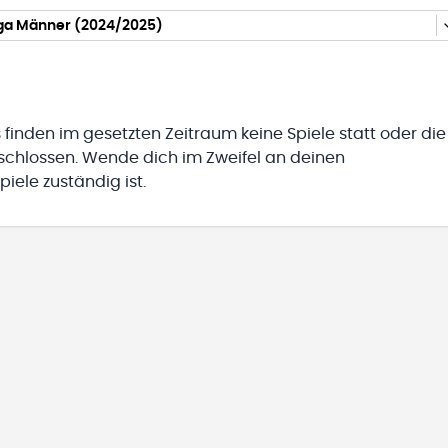
iga Männer (2024/2025)
 finden im gesetzten Zeitraum keine Spiele statt oder die
eschlossen. Wende dich im Zweifel an deinen
iele zuständig ist.