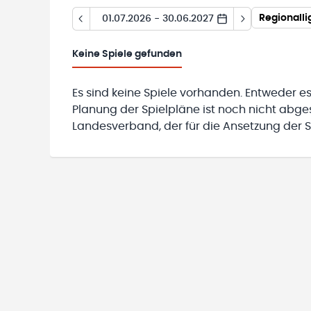
Regionall
01.07.2026 - 30.06.2027
Keine
Spiele gefunden
Es sind keine Spiele vorhanden. Entweder es
Planung der Spielpläne ist noch nicht abg
Landesverband, der für die Ansetzung der Sp