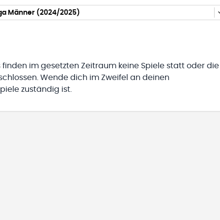
iga Männer (2024/2025)
 finden im gesetzten Zeitraum keine Spiele statt oder die
eschlossen. Wende dich im Zweifel an deinen
iele zuständig ist.