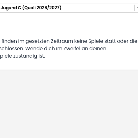
 Jugend C (Quali 2026/2027)
 finden im gesetzten Zeitraum keine Spiele statt oder die
eschlossen. Wende dich im Zweifel an deinen
iele zuständig ist.