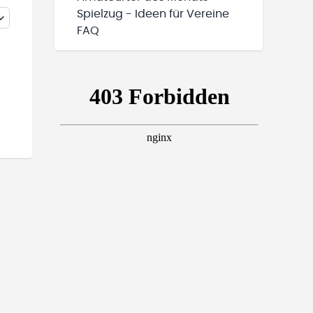
Spielzug - Ideen für Vereine
FAQ