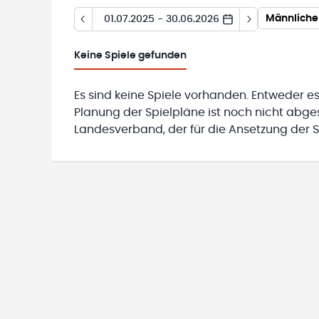
Männliche
01.07.2025 - 30.06.2026
Keine
Spiele gefunden
Es sind keine Spiele vorhanden. Entweder es
Planung der Spielpläne ist noch nicht abg
Landesverband, der für die Ansetzung der Sp