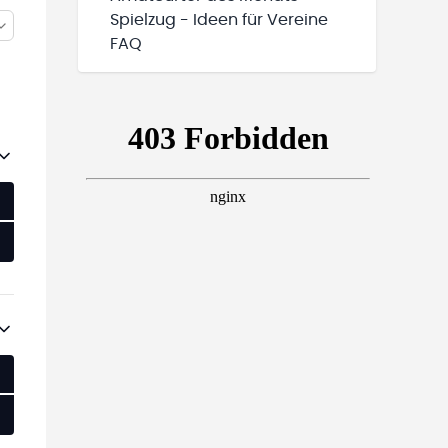
Spielzug - Ideen für Vereine
FAQ