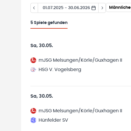
Männliche
01.07.2025 - 30.06.2026
5
Spiele gefunden
Sa, 30.05.
mJSG Melsungen/Körle/Guxhagen II
HSG V. Vogelsberg
Sa, 30.05.
mJSG Melsungen/Körle/Guxhagen II
Hünfelder SV