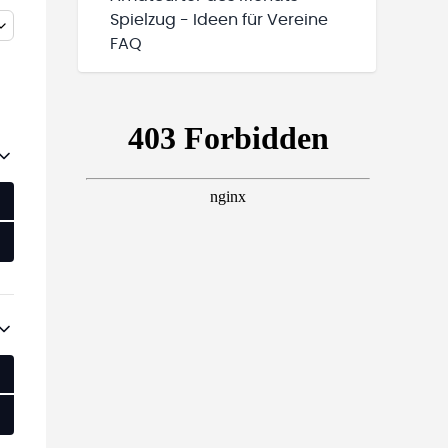
Spielzug - Ideen für Vereine
FAQ