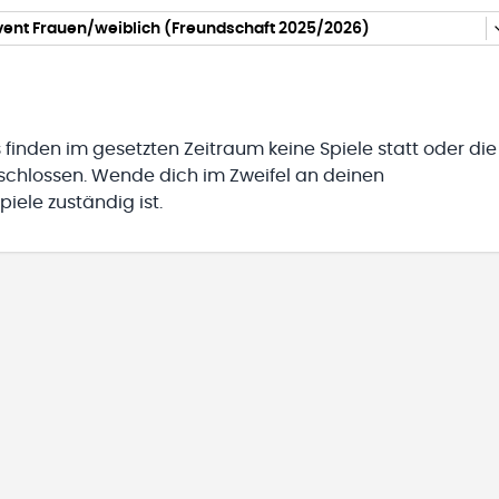
vent Frauen/weiblich (Freundschaft 2025/2026)
 finden im gesetzten Zeitraum keine Spiele statt oder die
eschlossen. Wende dich im Zweifel an deinen
iele zuständig ist.