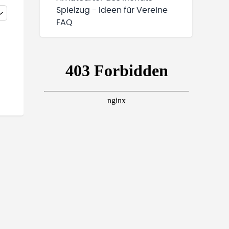
Spielzug - Ideen für Vereine
FAQ