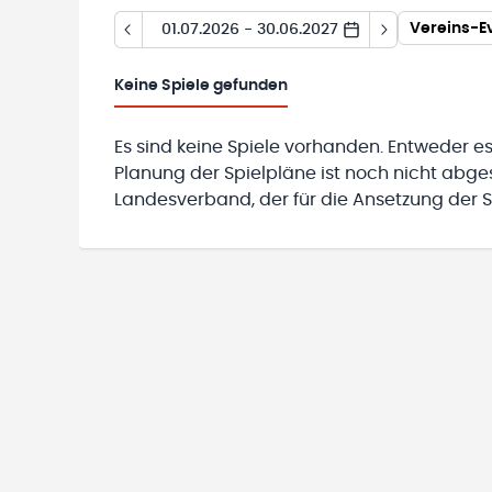
Vereins-E
01.07.2026 - 30.06.2027
Keine
Spiele gefunden
Es sind keine Spiele vorhanden. Entweder es
Planung der Spielpläne ist noch nicht abg
Landesverband, der für die Ansetzung der Sp