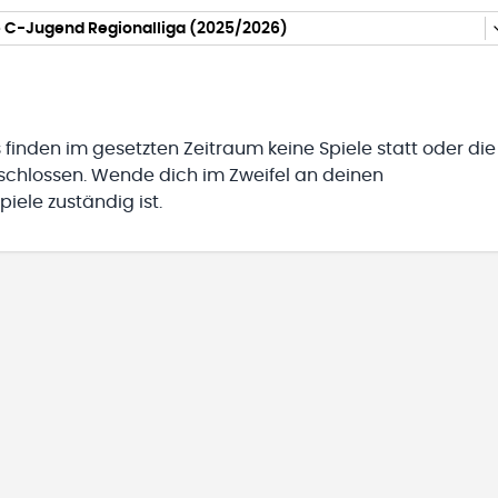
 C-Jugend Regionalliga (2025/2026)
 finden im gesetzten Zeitraum keine Spiele statt oder die
eschlossen. Wende dich im Zweifel an deinen
iele zuständig ist.