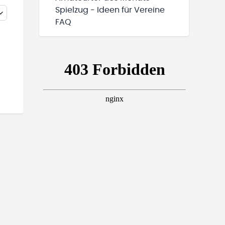
Spielzug - Ideen für Vereine
FAQ