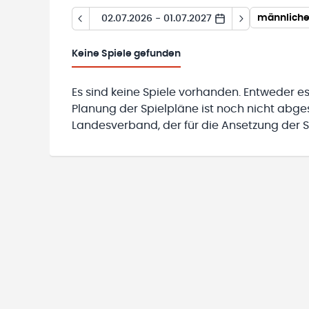
männliche
02.07.2026 - 01.07.2027
Keine
Spiele gefunden
Es sind keine Spiele vorhanden. Entweder es
Planung der Spielpläne ist noch nicht abg
Landesverband, der für die Ansetzung der Sp