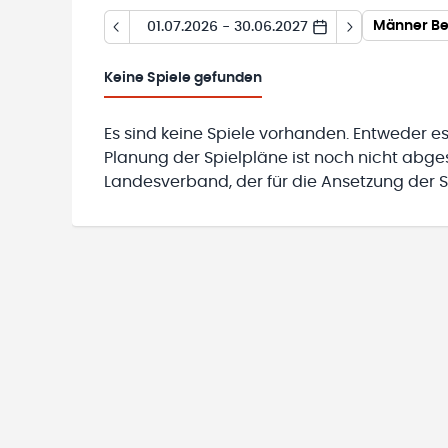
Männer Bez
01.07.2026 - 30.06.2027
Keine
Spiele gefunden
Es sind keine Spiele vorhanden. Entweder es
Planung der Spielpläne ist noch nicht abg
Landesverband, der für die Ansetzung der Sp