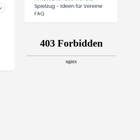
Spielzug - Ideen für Vereine
FAQ