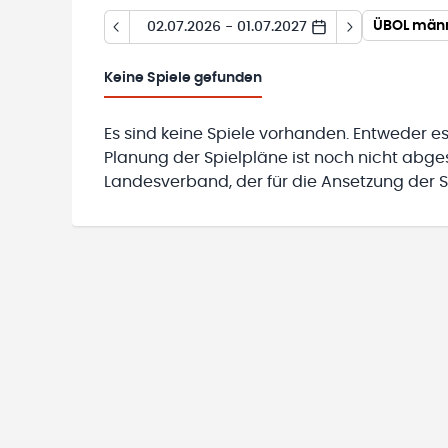
ÜBOL männ
02.07.2026 - 01.07.2027
Keine
Spiele gefunden
Es sind keine Spiele vorhanden. Entweder es
Planung der Spielpläne ist noch nicht abg
Landesverband, der für die Ansetzung der Sp