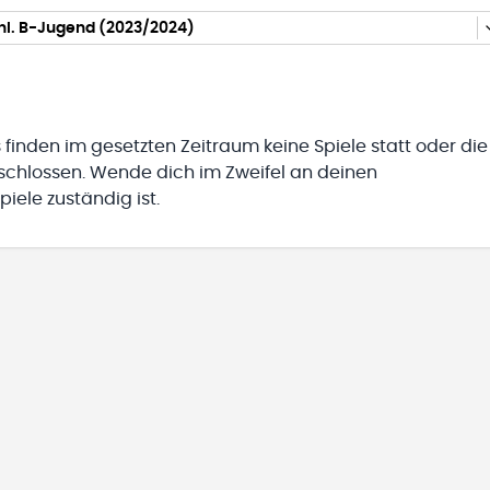
l. B-Jugend (2023/2024)
 finden im gesetzten Zeitraum keine Spiele statt oder die
eschlossen. Wende dich im Zweifel an deinen
iele zuständig ist.