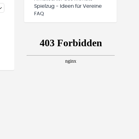
Spielzug - Ideen für Vereine
FAQ