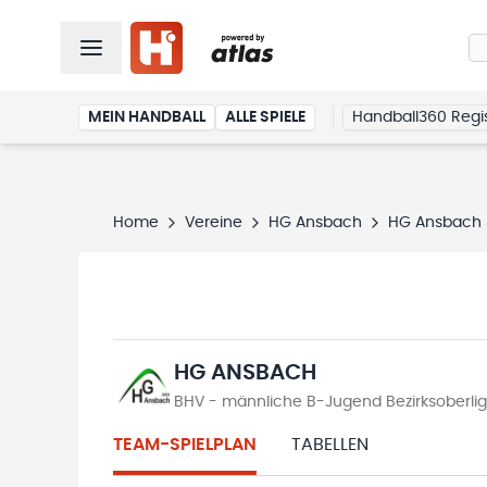
MEIN HANDBALL
ALLE SPIELE
Handball360 Regis
Home
Vereine
HG Ansbach
HG Ansbach
HG ANSBACH
BHV - männliche B-Jugend Bezirksoberlig
TEAM-SPIELPLAN
TABELLEN