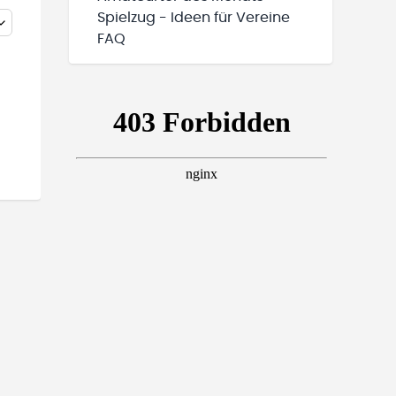
Spielzug - Ideen für Vereine
FAQ