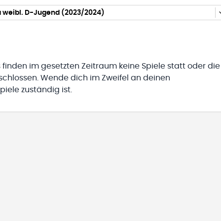
a weibl. D-Jugend (2023/2024)
 finden im gesetzten Zeitraum keine Spiele statt oder die
eschlossen. Wende dich im Zweifel an deinen
iele zuständig ist.