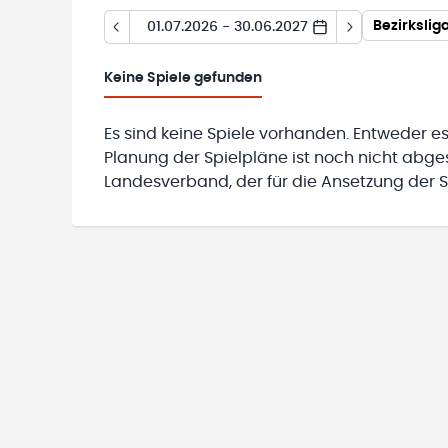
Bezirkslig
01.07.2026 - 30.06.2027
Keine
Spiele gefunden
Es sind keine Spiele vorhanden. Entweder es
Planung der Spielpläne ist noch nicht abg
Landesverband, der für die Ansetzung der Sp