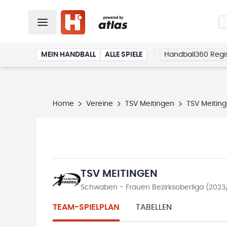
MEIN HANDBALL
ALLE SPIELE
Handball360 Regis
Home
Vereine
TSV Meitingen
TSV Meitin
TSV MEITINGEN
Schwaben - Frauen Bezirksoberliga (2023
TEAM-SPIELPLAN
TABELLEN