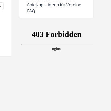
Spielzug - Ideen für Vereine
FAQ