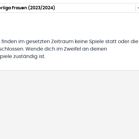
rliga Frauen (2023/2024)
 finden im gesetzten Zeitraum keine Spiele statt oder die
eschlossen. Wende dich im Zweifel an deinen
iele zuständig ist.