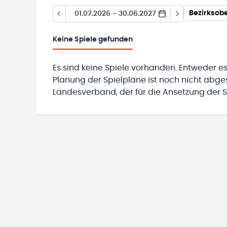
Bezirksobe
01.07.2026 - 30.06.2027
Keine
Spiele gefunden
Es sind keine Spiele vorhanden. Entweder es
Planung der Spielpläne ist noch nicht abg
Landesverband, der für die Ansetzung der Sp