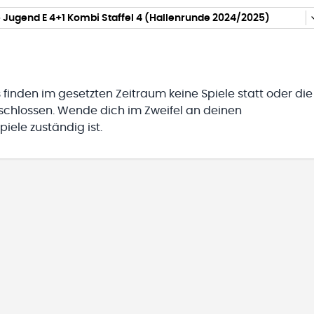
Jugend E 4+1 Kombi Staffel 4 (Hallenrunde 2024/2025)
 finden im gesetzten Zeitraum keine Spiele statt oder die
eschlossen. Wende dich im Zweifel an deinen
iele zuständig ist.