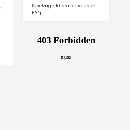
Spielzug - Ideen für Vereine
FAQ