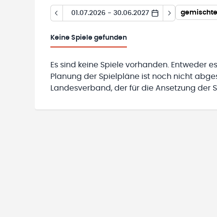
gemischte 
01.07.2026 - 30.06.2027
Keine
Spiele gefunden
Es sind keine Spiele vorhanden. Entweder es
Planung der Spielpläne ist noch nicht abg
Landesverband, der für die Ansetzung der Sp