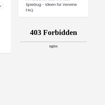
Spielzug - Ideen für Vereine
FAQ