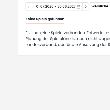
weibliche 
01.07.2026 - 30.06.2027
Keine
Spiele gefunden
Es sind keine Spiele vorhanden. Entweder es
Planung der Spielpläne ist noch nicht abg
Landesverband, der für die Ansetzung der Sp