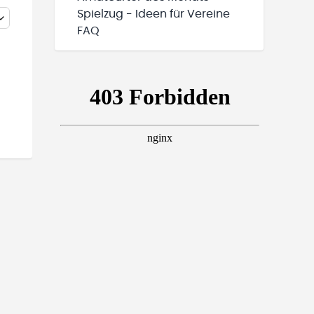
Spielzug - Ideen für Vereine
FAQ