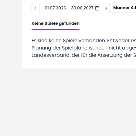
Männer 4.
01.07.2026 - 30.06.2027
Keine
Spiele gefunden
Es sind keine Spiele vorhanden. Entweder es
Planung der Spielpläne ist noch nicht abg
Landesverband, der für die Ansetzung der Sp