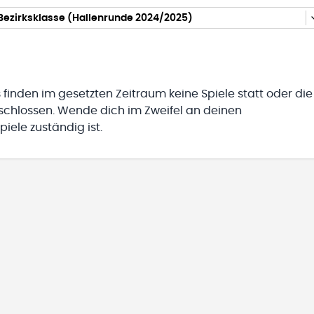
Bezirksklasse (Hallenrunde 2024/2025)
 finden im gesetzten Zeitraum keine Spiele statt oder die
eschlossen. Wende dich im Zweifel an deinen
iele zuständig ist.