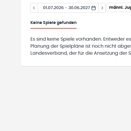
01.07.2026 - 30.06.2027
Keine
Spiele gefunden
Es sind keine Spiele vorhanden. Entweder es
Planung der Spielpläne ist noch nicht abg
Landesverband, der für die Ansetzung der Sp