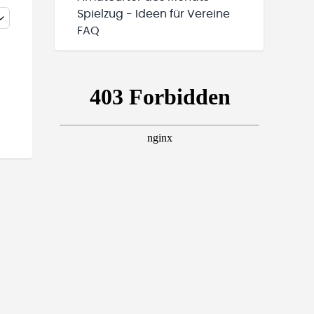
Spielzug - Ideen für Vereine
FAQ