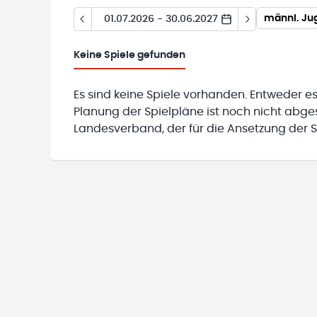
01.07.2026 - 30.06.2027
Keine
Spiele gefunden
Es sind keine Spiele vorhanden. Entweder es
Planung der Spielpläne ist noch nicht abg
Landesverband, der für die Ansetzung der Sp