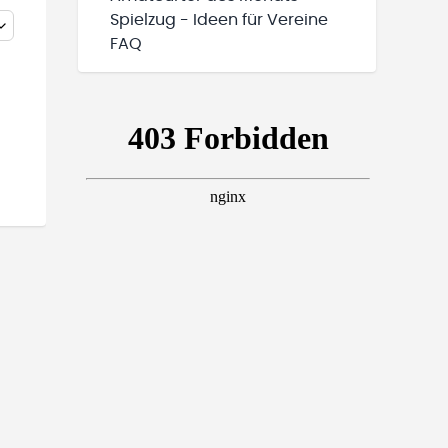
Spielzug - Ideen für Vereine
FAQ