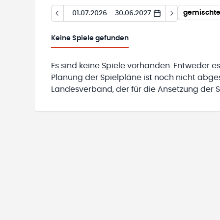
gemischte 
01.07.2026 - 30.06.2027
Keine
Spiele gefunden
Es sind keine Spiele vorhanden. Entweder es
Planung der Spielpläne ist noch nicht abg
Landesverband, der für die Ansetzung der Sp