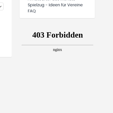
Spielzug - Ideen für Vereine
FAQ