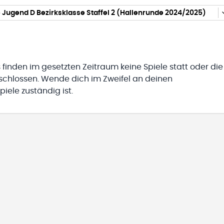
Jugend D Bezirksklasse Staffel 2 (Hallenrunde 2024/2025)
 finden im gesetzten Zeitraum keine Spiele statt oder die
eschlossen. Wende dich im Zweifel an deinen
iele zuständig ist.