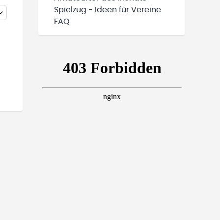
Spielzug - Ideen für Vereine
FAQ