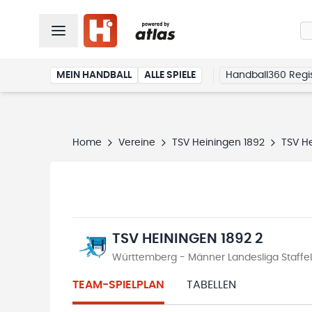
MEIN HANDBALL
ALLE SPIELE
Handball360 Regis
Home
Vereine
TSV Heiningen 1892
TSV He
TSV HEININGEN 1892 2
Württemberg - Männer Landesliga Staffel
TEAM-SPIELPLAN
TABELLEN