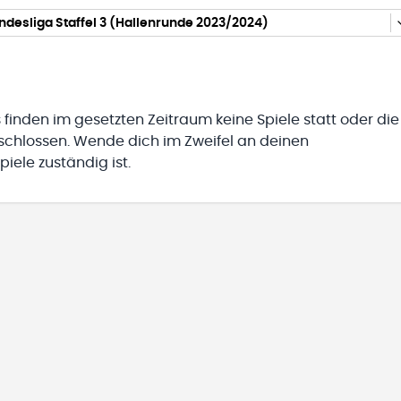
desliga Staffel 3 (Hallenrunde 2023/2024)
 finden im gesetzten Zeitraum keine Spiele statt oder die
eschlossen. Wende dich im Zweifel an deinen
iele zuständig ist.