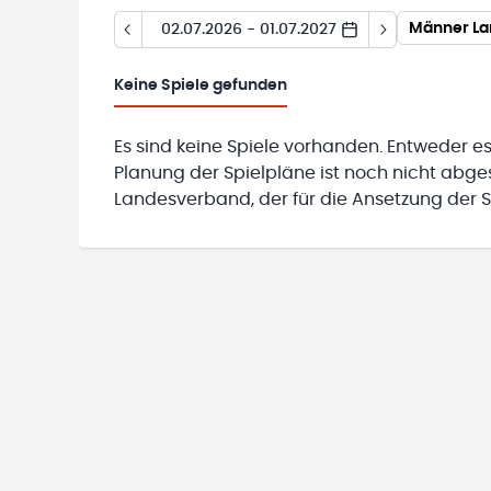
Männer Lan
02.07.2026 - 01.07.2027
Keine
Spiele gefunden
Es sind keine Spiele vorhanden. Entweder es
Planung der Spielpläne ist noch nicht abg
Landesverband, der für die Ansetzung der Sp