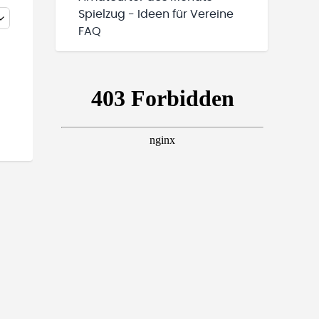
Spielzug - Ideen für Vereine
FAQ