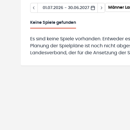
Männer Lan
01.07.2026 - 30.06.2027
Keine
Spiele gefunden
Es sind keine Spiele vorhanden. Entweder es
Planung der Spielpläne ist noch nicht abg
Landesverband, der für die Ansetzung der Sp