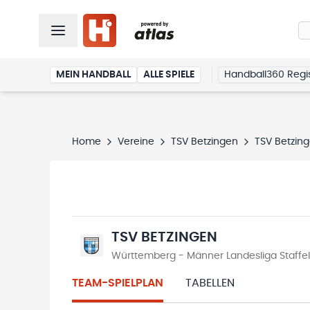
MEIN HANDBALL
ALLE SPIELE
Handball360 Regis
Home
Vereine
TSV Betzingen
TSV Betzin
TSV BETZINGEN
Württemberg - Männer Landesliga Staffel
TEAM-SPIELPLAN
TABELLEN