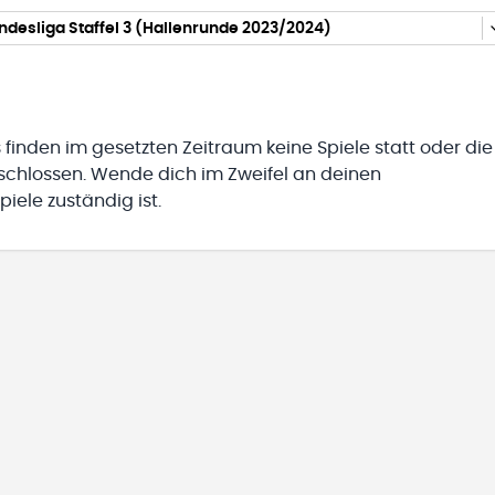
desliga Staffel 3 (Hallenrunde 2023/2024)
 finden im gesetzten Zeitraum keine Spiele statt oder die
eschlossen. Wende dich im Zweifel an deinen
iele zuständig ist.