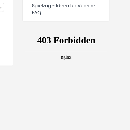
Spielzug - Ideen für Vereine
FAQ