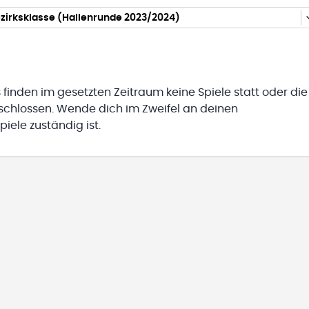
zirksklasse (Hallenrunde 2023/2024)
 finden im gesetzten Zeitraum keine Spiele statt oder die
eschlossen. Wende dich im Zweifel an deinen
iele zuständig ist.