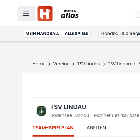
MEIN HANDBALL
ALLE SPIELE
Handball360 Regis
Home
Vereine
TSV Lindau
TSV Lindau
TSV LINDAU
Bodensee-Donau - Männer Bezirksklasse
TEAM-SPIELPLAN
TABELLEN