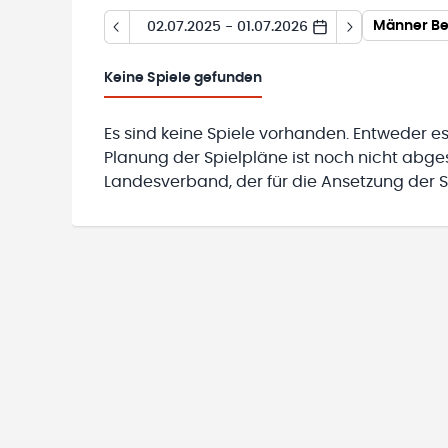
Männer Be
02.07.2025 - 01.07.2026
Keine
Spiele gefunden
Es sind keine Spiele vorhanden. Entweder es
Planung der Spielpläne ist noch nicht abg
Landesverband, der für die Ansetzung der Sp