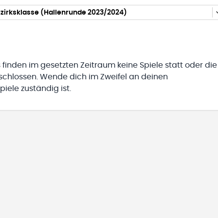
zirksklasse (Hallenrunde 2023/2024)
 finden im gesetzten Zeitraum keine Spiele statt oder die
eschlossen. Wende dich im Zweifel an deinen
iele zuständig ist.