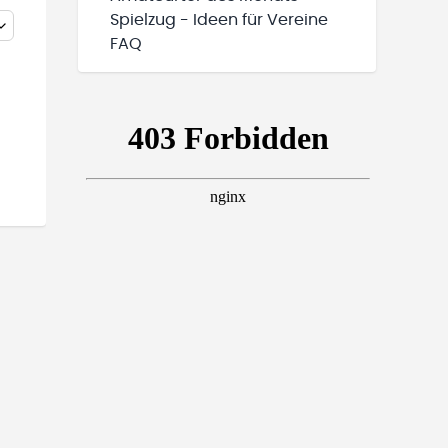
Spielzug - Ideen für Vereine
FAQ