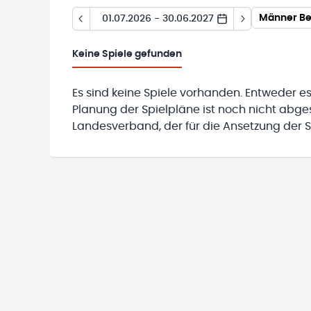
Männer Be
01.07.2026 - 30.06.2027
Keine
Spiele gefunden
Es sind keine Spiele vorhanden. Entweder es
Planung der Spielpläne ist noch nicht abg
Landesverband, der für die Ansetzung der Sp