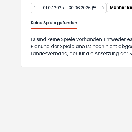
Männer Be
01.07.2025 - 30.06.2026
Keine
Spiele gefunden
Es sind keine Spiele vorhanden. Entweder es
Planung der Spielpläne ist noch nicht abg
Landesverband, der für die Ansetzung der Sp