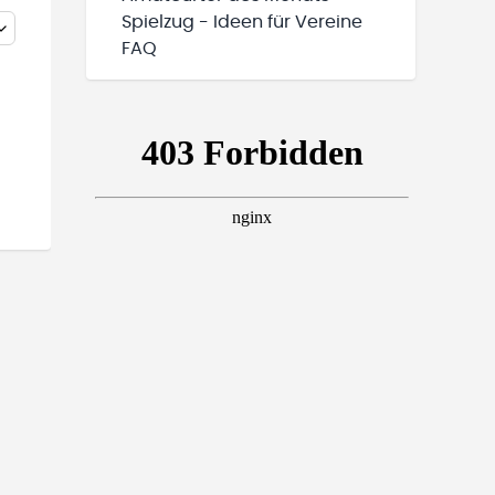
Spielzug - Ideen für Vereine
FAQ