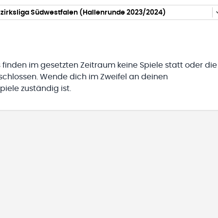
zirksliga Südwestfalen (Hallenrunde 2023/2024)
 finden im gesetzten Zeitraum keine Spiele statt oder die
eschlossen. Wende dich im Zweifel an deinen
iele zuständig ist.