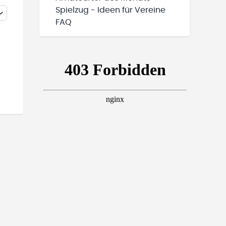
Spielzug - Ideen für Vereine
FAQ