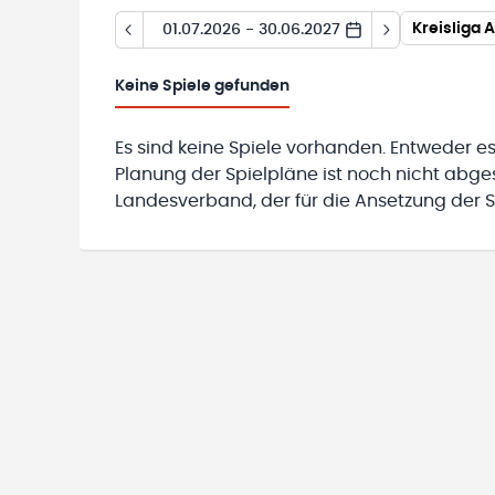
Kreisliga 
01.07.2026 - 30.06.2027
Keine
Spiele gefunden
Es sind keine Spiele vorhanden. Entweder es
Planung der Spielpläne ist noch nicht abg
Landesverband, der für die Ansetzung der Sp