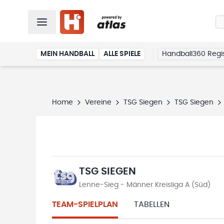
MEIN HANDBALL
ALLE SPIELE
Handball360 Regis
Home
Vereine
TSG Siegen
TSG Siegen
TSG SIEGEN
Lenne-Sieg - Männer Kreisliga A (Süd)
TEAM-SPIELPLAN
TABELLEN