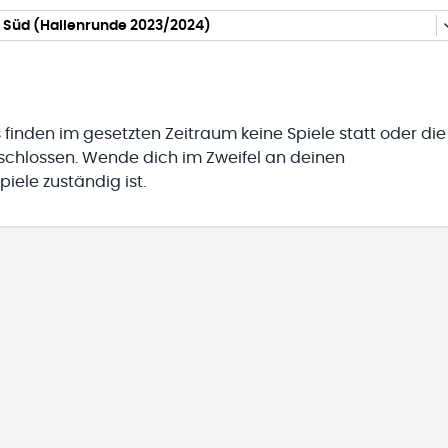
A Süd (Hallenrunde 2023/2024)
 finden im gesetzten Zeitraum keine Spiele statt oder die
eschlossen. Wende dich im Zweifel an deinen
iele zuständig ist.